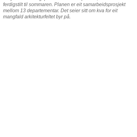
ferdigstilt til sommaren. Planen er eit samarbeidsprosjekt
mellom 13 departementar. Det seier sitt om kva for eit
mangfald arkitekturfeltet byr på.