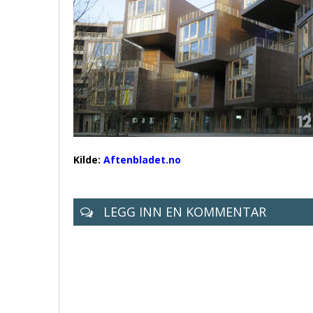
Kilde:
Aftenbladet.no
LEGG INN EN KOMMENTAR