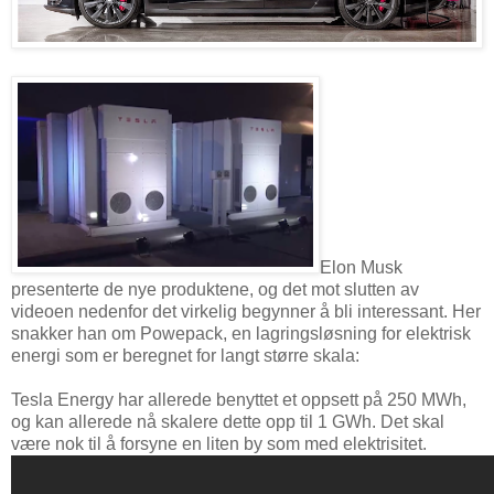
Elon Musk
presenterte de nye produktene, og det mot slutten av
videoen nedenfor det virkelig begynner å bli interessant. Her
snakker han om Powepack, en lagringsløsning for elektrisk
energi som er beregnet for langt større skala:
Tesla Energy har allerede benyttet et oppsett på 250 MWh,
og kan allerede nå skalere dette opp til 1 GWh. Det skal
være nok til å forsyne en liten by som med elektrisitet.