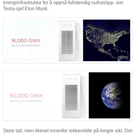
energiinfrastruktur for å oppnå fullstendig nullutslipp, sier
Tesla-sjef Elon Musk.
Store tall, men likevel innenfor rekkevidde på lengre sikt. Det