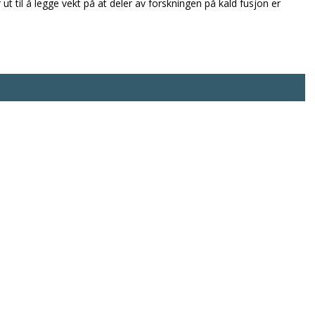
r ut til å legge vekt på at deler av forskningen på kald fusjon er