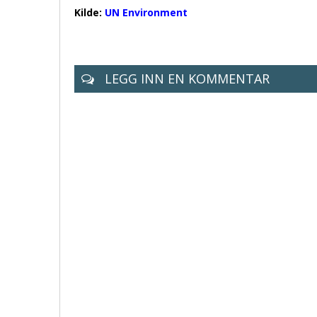
Kilde:
UN Environment
LEGG INN EN KOMMENTAR