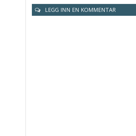
LEGG INN EN KOMMENTAR