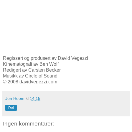
Regissert og produsert av David Vegezzi
Kinematografi av Ben Wolf
Redigert av Carsten Becker
Musikk av Circle of Sound
© 2008 davidvegezzi.com
Jon Hoem
kl
14:15
Del
Ingen kommentarer: