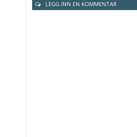
LEGG INN EN KOMMENTAR