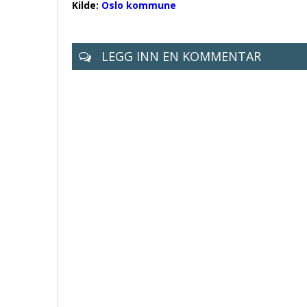
Kilde:
Oslo kommune
LEGG INN EN KOMMENTAR