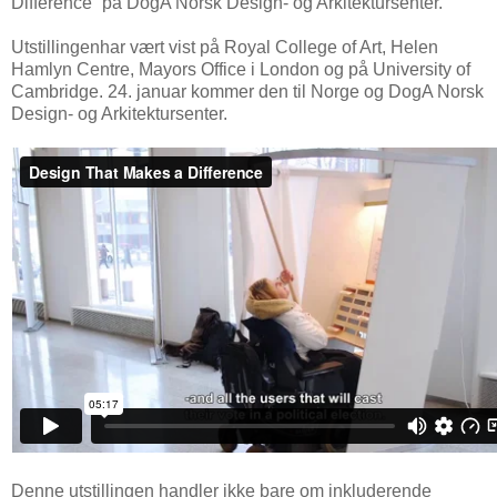
Difference” på DogA Norsk Design- og Arkitektursenter.
Utstillingenhar vært vist på Royal College of Art, Helen
Hamlyn Centre, Mayors Office i London og på University of
Cambridge. 24. januar kommer den til Norge og DogA Norsk
Design- og Arkitektursenter.
Denne utstillingen handler ikke bare om inkluderende