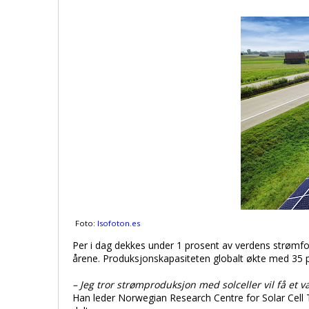
Foto:
Isofoton.es
Per i dag dekkes under 1 prosent av verdens strømfor
årene. Produksjonskapasiteten globalt økte med 35 p
– Jeg tror strømproduksjon med solceller vil få et 
Han leder Norwegian Research Centre for Solar Cell 