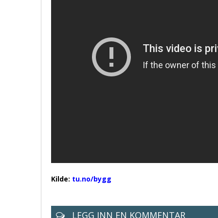
Kilde:
tu.no/bygg
LEGG INN EN KOMMENTAR