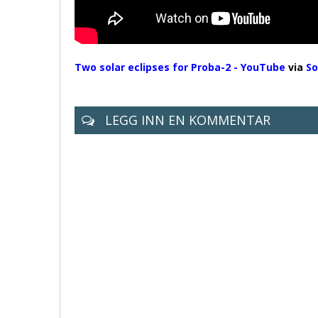
Two solar eclipses for Proba-2 - YouTube
via
So
LEGG INN EN KOMMENTAR