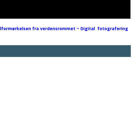
lformørkelsen fra verdensrommet ~ Digital fotografering