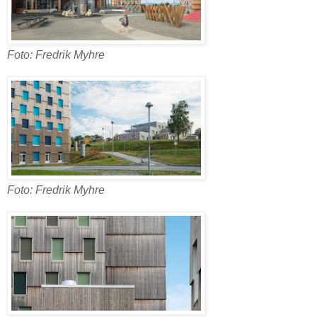
Foto: Fredrik Myhre
Foto: Fredrik Myhre