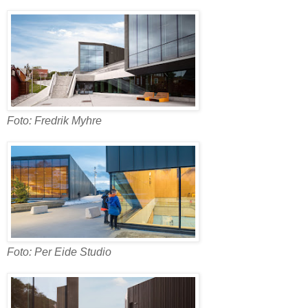
Foto: Fredrik Myhre
Foto: Per Eide Studio