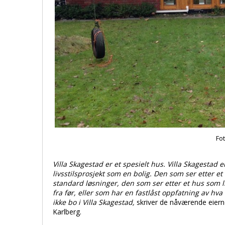
Fo
Villa Skagestad er et spesielt hus. Villa Skagestad e
livsstilsprosjekt som en bolig. Den som ser etter e
standard løsninger, den som ser etter et hus som 
fra før, eller som har en fastlåst oppfatning av hva 
ikke bo i Villa Skagestad,
skriver de nåværende eier
Karlberg.