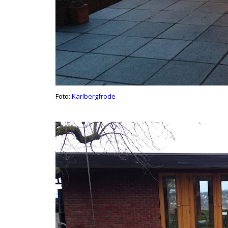
Foto:
Karlbergfrode