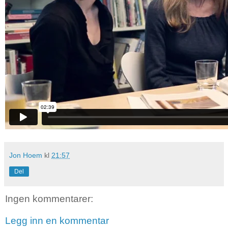
Jon Hoem
kl
21:57
Del
Ingen kommentarer:
Legg inn en kommentar