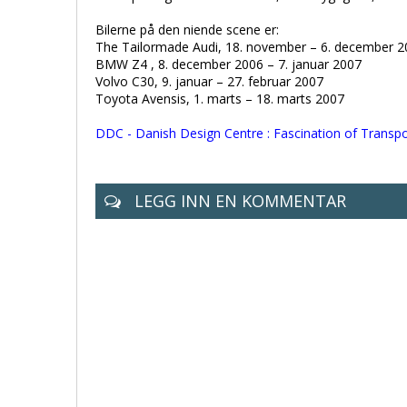
Bilerne på den niende scene er:
The Tailormade Audi, 18. november – 6. december 2
BMW Z4 , 8. december 2006 – 7. januar 2007
Volvo C30, 9. januar – 27. februar 2007
Toyota Avensis, 1. marts – 18. marts 2007
DDC - Danish Design Centre : Fascination of Transpo
LEGG INN EN KOMMENTAR