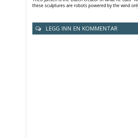
these sculptures are robots powered by the wind onl
LEGG INN EN KOMMENTAR