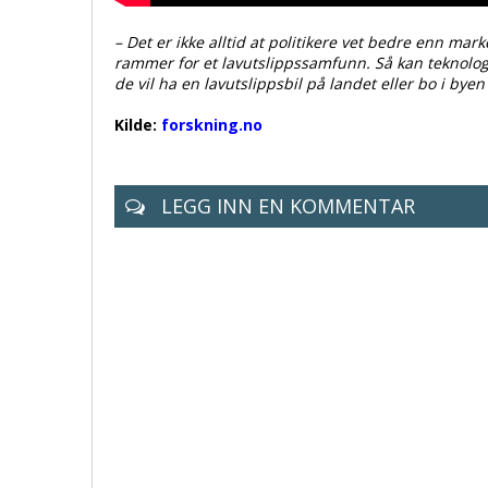
– Det er ikke alltid at politikere vet bedre enn mark
rammer for et lavutslippssamfunn. Så kan teknolo
de vil ha en lavutslippsbil på landet eller bo i byen
Kilde:
forskning.no
LEGG INN EN KOMMENTAR