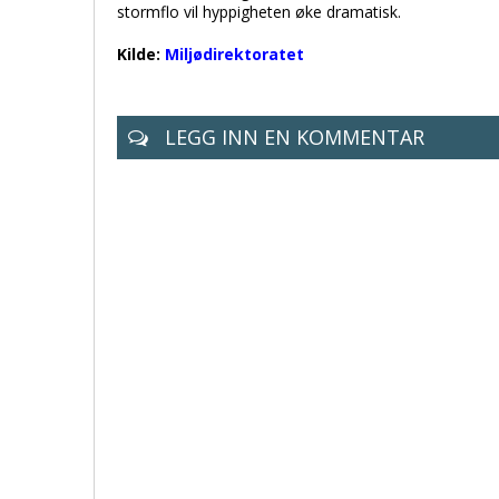
stormflo vil hyppigheten øke dramatisk.
Kilde:
Miljødirektoratet
LEGG INN EN KOMMENTAR