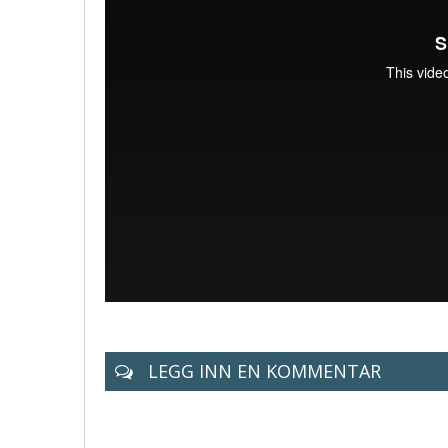
LEGG INN EN KOMMENTAR