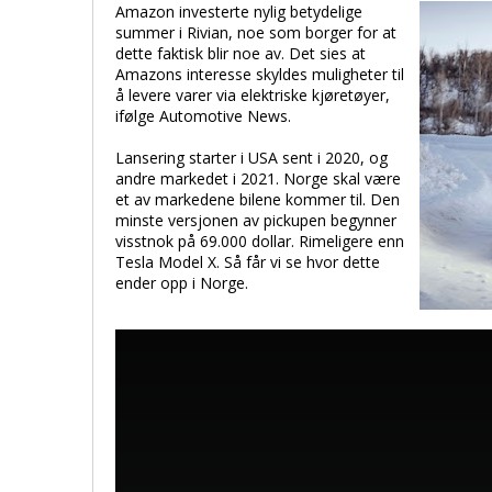
Amazon investerte nylig betydelige
summer i Rivian, noe som borger for at
dette faktisk blir noe av. Det sies at
Amazons interesse skyldes muligheter til
å levere varer via elektriske kjøretøyer,
ifølge Automotive News.
Lansering starter i USA sent i 2020, og
andre markedet i 2021. Norge skal være
et av markedene bilene kommer til. Den
minste versjonen av pickupen begynner
visstnok på 69.000 dollar. Rimeligere enn
Tesla Model X. Så får vi se hvor dette
ender opp i Norge.