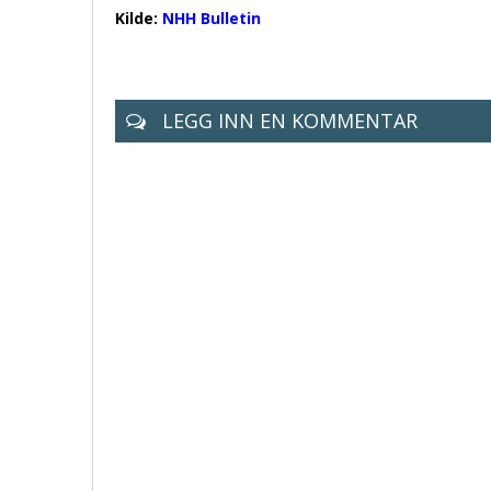
Kilde:
NHH Bulletin
LEGG INN EN KOMMENTAR