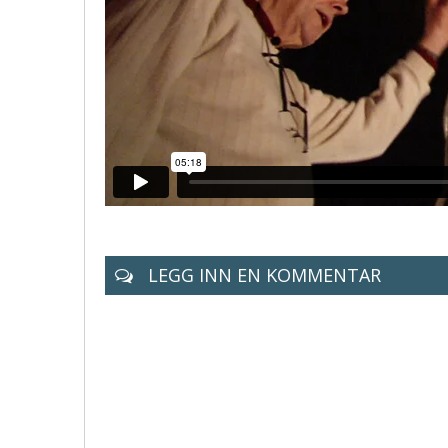
LEGG INN EN KOMMENTAR