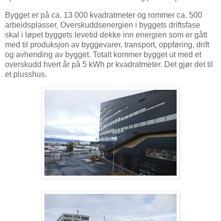
Bygget er på ca. 13 000 kvadratmeter og rommer ca. 500
arbeidsplasser. Overskuddsenergien i byggets driftsfase
skal i løpet byggets levetid dekke inn energien som er gått
med til produksjon av byggevarer, transport, oppføring, drift
og avhending av bygget. Totalt kommer bygget ut med et
overskudd hvert år på 5 kWh pr kvadratmeter. Det gjør det til
et plusshus.