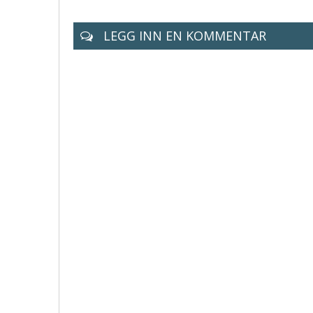
LEGG INN EN KOMMENTAR