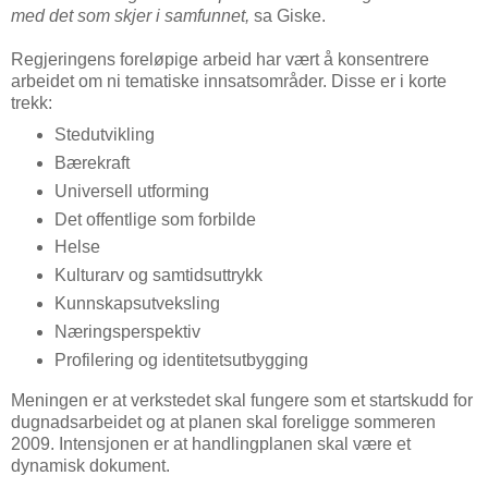
med det som skjer i samfunnet,
sa Giske.
Regjeringens foreløpige arbeid har vært å konsentrere
arbeidet om ni tematiske innsatsområder. Disse er i korte
trekk:
Stedutvikling
Bærekraft
Universell utforming
Det offentlige som forbilde
Helse
Kulturarv og samtidsuttrykk
Kunnskapsutveksling
Næringsperspektiv
Profilering og identitetsutbygging
Meningen er at verkstedet skal fungere som et startskudd for
dugnadsarbeidet og at planen skal foreligge sommeren
2009. Intensjonen er at handlingplanen skal være et
dynamisk dokument.