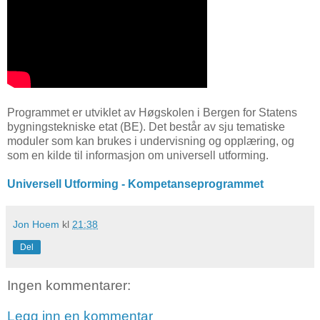
Programmet er utviklet av Høgskolen i Bergen for Statens
bygningstekniske etat (BE). Det består av sju tematiske
moduler som kan brukes i undervisning og opplæring, og
som en kilde til informasjon om universell utforming.
Universell Utforming - Kompetanseprogrammet
Jon Hoem
kl
21:38
Del
Ingen kommentarer:
Legg inn en kommentar