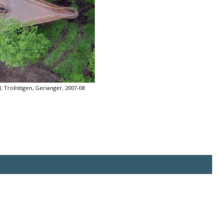
, Trollstigen, Gerianger, 2007-08