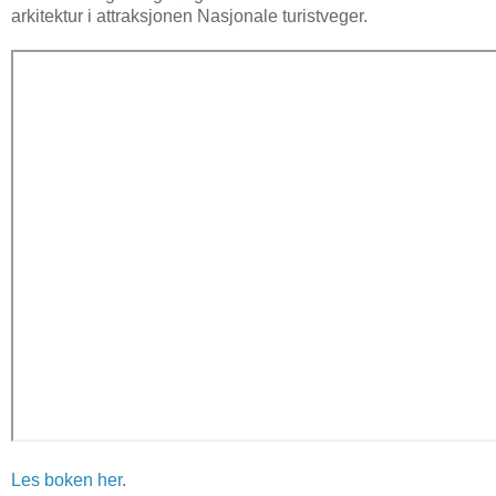
arkitektur i attraksjonen Nasjonale turistveger.
Les boken her
.