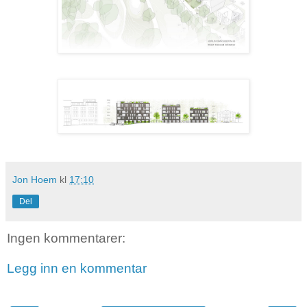
Jon Hoem
kl
17:10
Del
Ingen kommentarer:
Legg inn en kommentar