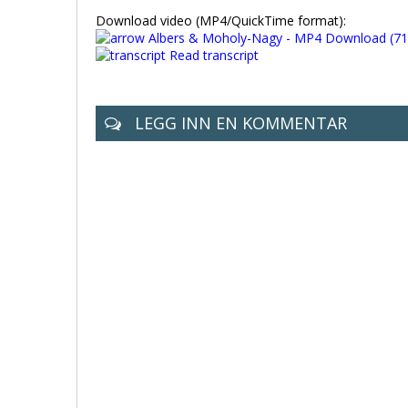
Download video (MP4/QuickTime format):
Albers & Moholy-Nagy - MP4 Download (71
Read transcript
LEGG INN EN KOMMENTAR