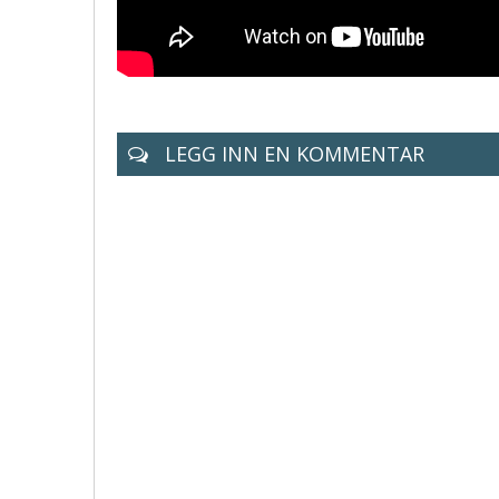
LEGG INN EN KOMMENTAR