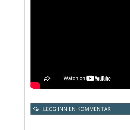
LEGG INN EN KOMMENTAR