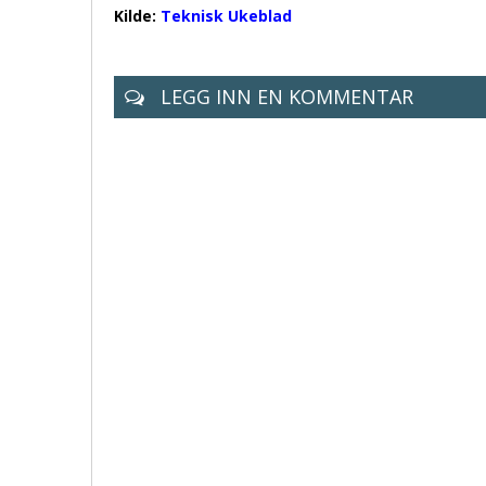
Kilde:
Teknisk Ukeblad
LEGG INN EN KOMMENTAR