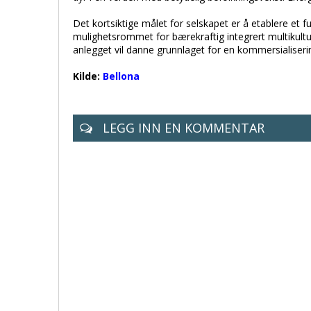
Det kortsiktige målet for selskapet er å etablere et
mulighetsrommet for bærekraftig integrert multikultu
anlegget vil danne grunnlaget for en kommersialiseri
Kilde:
Bellona
LEGG INN EN KOMMENTAR