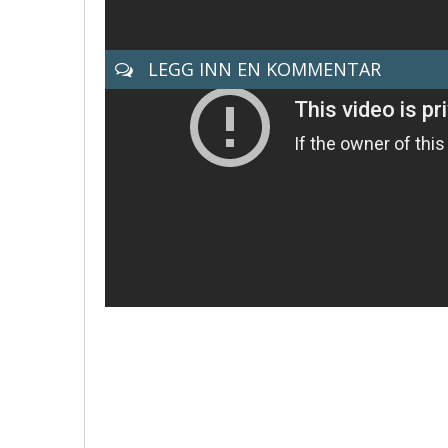
LEGG INN EN KOMMENTAR