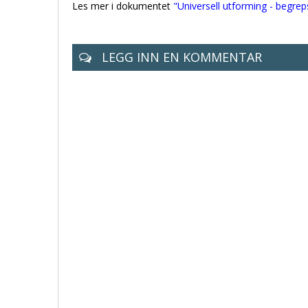
Les mer i dokumentet
"Universell utforming - begre
LEGG INN EN KOMMENTAR