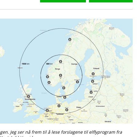
gen. Jeg ser nå frem til å lese forslagene til elflyprogram fra