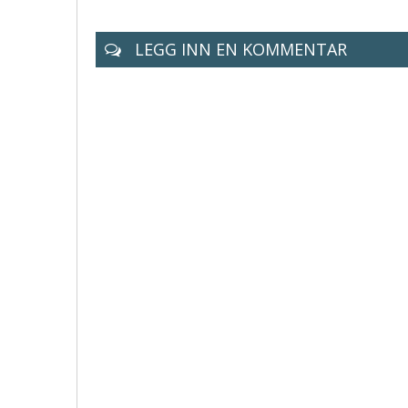
LEGG INN EN KOMMENTAR