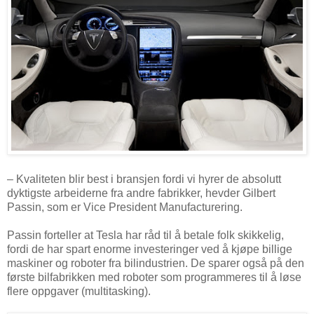
– Kvaliteten blir best i bransjen fordi vi hyrer de absolutt
dyktigste arbeiderne fra andre fabrikker, hevder Gilbert
Passin, som er Vice President Manufacturering.
Passin forteller at Tesla har råd til å betale folk skikkelig,
fordi de har spart enorme investeringer ved å kjøpe billige
maskiner og roboter fra bilindustrien. De sparer også på den
første bilfabrikken med roboter som programmeres til å løse
flere oppgaver (multitasking).