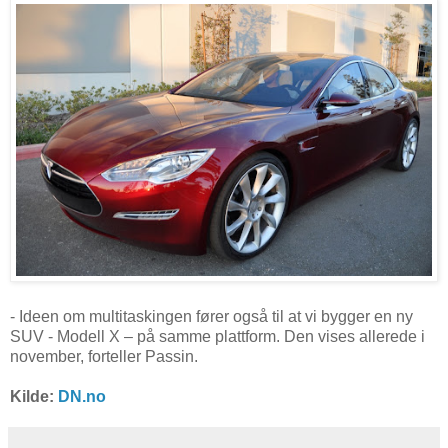
- Ideen om multitaskingen fører også til at vi bygger en ny
SUV - Modell X – på samme plattform. Den vises allerede i
november, forteller Passin.
Kilde:
DN.no